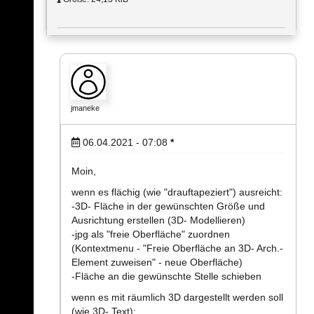
jmaneke
06.04.2021 - 07:08
*
Moin,
wenn es flächig (wie "drauftapeziert") ausreicht:
-3D- Fläche in der gewünschten Größe und
Ausrichtung erstellen (3D- Modellieren)
-jpg als "freie Oberfläche" zuordnen
(Kontextmenu - "Freie Oberfläche an 3D- Arch.-
Element zuweisen" - neue Oberfläche)
-Fläche an die gewünschte Stelle schieben
wenn es mit räumlich 3D dargestellt werden soll
(wie 3D- Text):