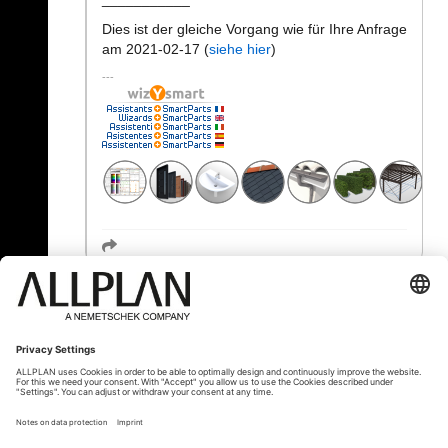
Dies ist der gleiche Vorgang wie für Ihre Anfrage
am 2021-02-17 (
siehe hier
)
« Zurück