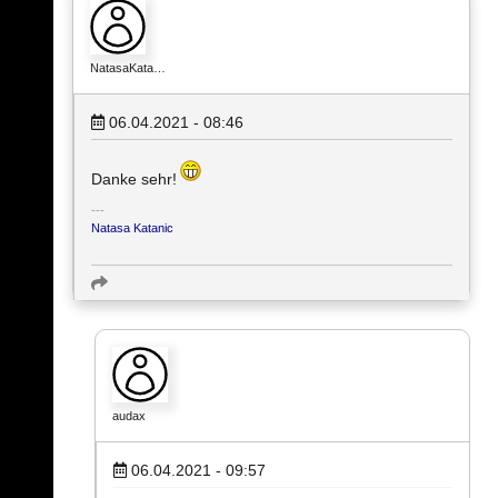
NatasaKata…
06.04.2021 - 08:46
Danke sehr!
Natasa Katanic
audax
06.04.2021 - 09:57