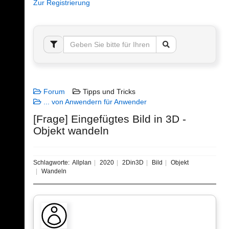
Zur Registrierung
Forum
Tipps und Tricks
... von Anwendern für Anwender
[Frage] Eingefügtes Bild in 3D -
Objekt wandeln
Schlagworte:
Allplan
2020
2Din3D
Bild
Objekt
Wandeln