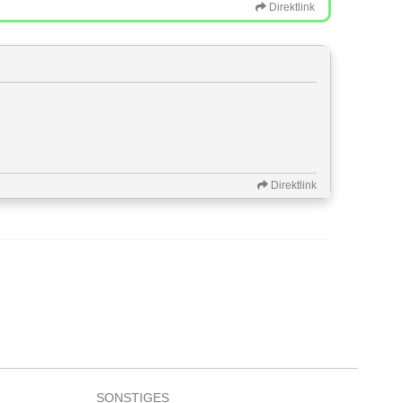
Direktlink
Direktlink
SONSTIGES