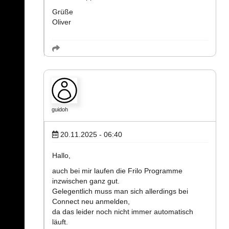
Grüße
Oliver
guidoh
20.11.2025 - 06:40
Hallo,
auch bei mir laufen die Frilo Programme
inzwischen ganz gut.
Gelegentlich muss man sich allerdings bei
Connect neu anmelden,
da das leider noch nicht immer automatisch
läuft.