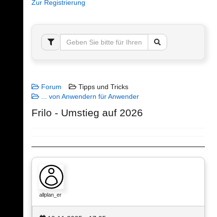
Zur Registrierung
Forum
Tipps und Tricks
... von Anwendern für Anwender
Frilo - Umstieg auf 2026
allplan_er