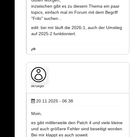
Guten Morgen,
inzwischen gibt es zu diesem Thema ein paar
topics, einfach mal im Forum mit dem Begriff
"Frilo" suchen...
edit: bei mir läuft die 2026-1, auch der Umstieg
auf 2025-2 funktioniert.
okrueger
20.11.2025 - 06:38
Moin,
es gibt mittlerweile den Patch 4 und viele kleine
und auch größere Fehler sind beseitigt worden.
Bei mir klappt es auch soweit.