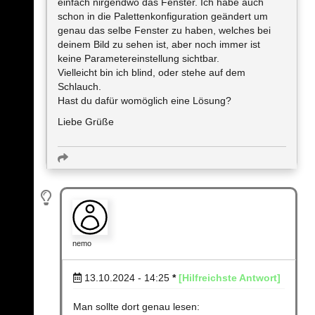
einfach nirgendwo das Fenster. Ich habe auch
schon in die Palettenkonfiguration geändert um
genau das selbe Fenster zu haben, welches bei
deinem Bild zu sehen ist, aber noch immer ist
keine Parametereinstellung sichtbar.
Vielleicht bin ich blind, oder stehe auf dem
Schlauch.
Hast du dafür womöglich eine Lösung?
Liebe Grüße
nemo
13.10.2024 - 14:25
*
[Hilfreichste Antwort]
Man sollte dort genau lesen: