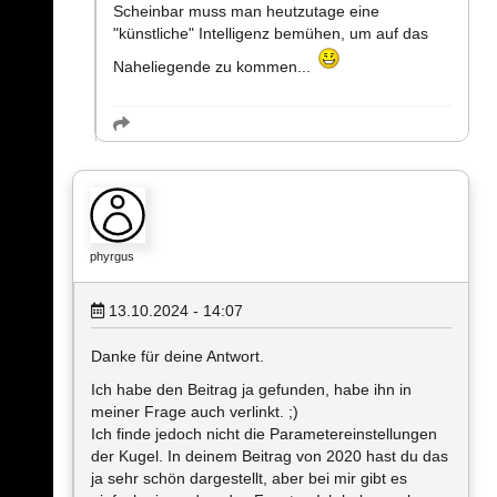
Scheinbar muss man heutzutage eine
"künstliche" Intelligenz bemühen, um auf das
Naheliegende zu kommen...
phyrgus
13.10.2024 - 14:07
Danke für deine Antwort.
Ich habe den Beitrag ja gefunden, habe ihn in
meiner Frage auch verlinkt. ;)
Ich finde jedoch nicht die Parametereinstellungen
der Kugel. In deinem Beitrag von 2020 hast du das
ja sehr schön dargestellt, aber bei mir gibt es