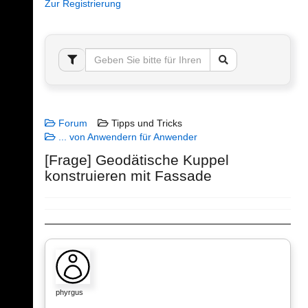
Zur Registrierung
Forum
Tipps und Tricks
... von Anwendern für Anwender
[Frage] Geodätische Kuppel
konstruieren mit Fassade
phyrgus