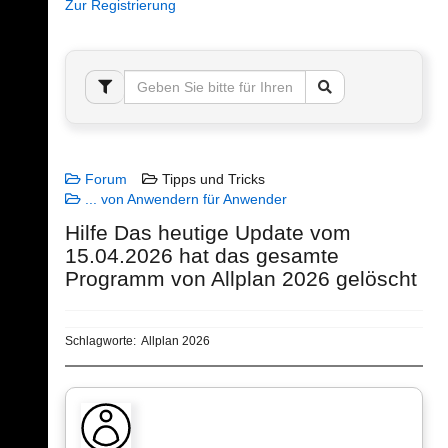
Zur Registrierung
Forum
Tipps und Tricks
... von Anwendern für Anwender
Hilfe Das heutige Update vom
15.04.2026 hat das gesamte
Programm von Allplan 2026 gelöscht
Schlagworte:
Allplan 2026