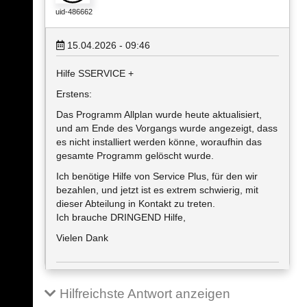
uid-486662
15.04.2026 - 09:46
Hilfe SSERVICE +
Erstens:
Das Programm Allplan wurde heute aktualisiert,
und am Ende des Vorgangs wurde angezeigt, dass
es nicht installiert werden könne, woraufhin das
gesamte Programm gelöscht wurde.
Ich benötige Hilfe von Service Plus, für den wir
bezahlen, und jetzt ist es extrem schwierig, mit
dieser Abteilung in Kontakt zu treten.
Ich brauche DRINGEND Hilfe,
Vielen Dank
Hilfreichste Antwort anzeigen