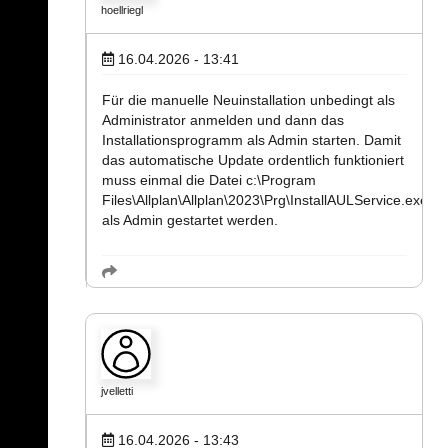
hoellriegl
16.04.2026 - 13:41
Für die manuelle Neuinstallation unbedingt als
Administrator anmelden und dann das
Installationsprogramm als Admin starten. Damit
das automatische Update ordentlich funktioniert
muss einmal die Datei c:\Program
Files\Allplan\Allplan\2023\Prg\InstallAULService.exe
als Admin gestartet werden.
jvelletti
16.04.2026 - 13:43