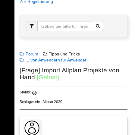
Zur Registrierung
Forum
Tipps und Tricks
... von Anwendern für Anwender
[Frage] Import Allplan Projekte von
Hand
[Gelöst]
Status:
Schlagworte:
Allpan 2020