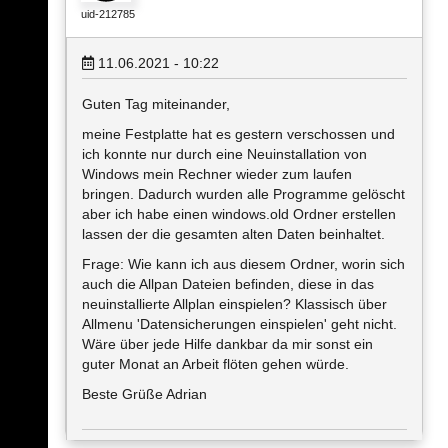
uid-212785
11.06.2021 - 10:22
Guten Tag miteinander,
meine Festplatte hat es gestern verschossen und
ich konnte nur durch eine Neuinstallation von
Windows mein Rechner wieder zum laufen
bringen. Dadurch wurden alle Programme gelöscht
aber ich habe einen windows.old Ordner erstellen
lassen der die gesamten alten Daten beinhaltet.
Frage: Wie kann ich aus diesem Ordner, worin sich
auch die Allpan Dateien befinden, diese in das
neuinstallierte Allplan einspielen? Klassisch über
Allmenu 'Datensicherungen einspielen' geht nicht.
Wäre über jede Hilfe dankbar da mir sonst ein
guter Monat an Arbeit flöten gehen würde.
Beste Grüße Adrian