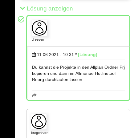
Lösung anzeigen
dreesen
11.06.2021 - 10:31
*
[Lösung]
Du kannst die Projekte in den Allplan Ordner Prj
kopieren und dann im Allmenue Hotlinetool
Reorg durchlaufen lassen.
kregenhard…