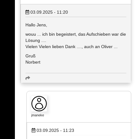
03.09.2025 - 11:20
Hallo Jens,
wouu ... ich bin begeistert, das Aufschieben war die
Lösung ....
Vielen Vielen lieben Dank ...., auch an Oliver ...
Gruß
Norbert
jmaneke
03.09.2025 - 11:23