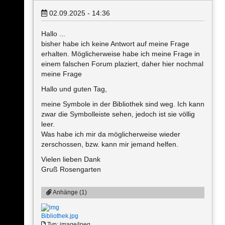
02.09.2025 - 14:36
Hallo ...
bisher habe ich keine Antwort auf meine Frage
erhalten. Möglicherweise habe ich meine Frage in
einem falschen Forum plaziert, daher hier nochmal
meine Frage
Hallo und guten Tag,
meine Symbole in der Bibliothek sind weg. Ich kann
zwar die Symbolleiste sehen, jedoch ist sie völlig
leer.
Was habe ich mir da möglicherweise wieder
zerschossen, bzw. kann mir jemand helfen.
Vielen lieben Dank
Gruß Rosengarten
Anhänge (1)
Bibliothek.jpg
Typ: image/jpeg