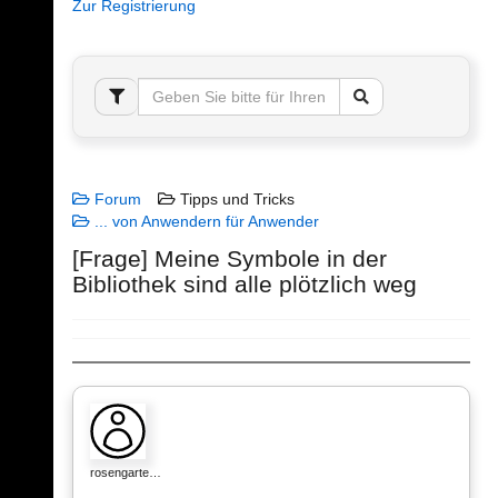
Zur Registrierung
Forum
Tipps und Tricks
... von Anwendern für Anwender
[Frage] Meine Symbole in der
Bibliothek sind alle plötzlich weg
rosengarte…