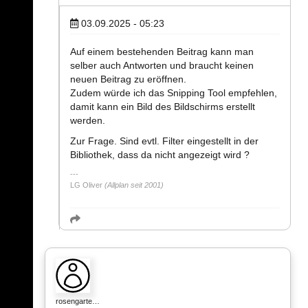
03.09.2025 - 05:23
Auf einem bestehenden Beitrag kann man
selber auch Antworten und braucht keinen
neuen Beitrag zu eröffnen.
Zudem würde ich das Snipping Tool empfehlen,
damit kann ein Bild des Bildschirms erstellt
werden.
Zur Frage. Sind evtl. Filter eingestellt in der
Bibliothek, dass da nicht angezeigt wird ?
LG Oliver
(Allplan seit 2001)
rosengarte…