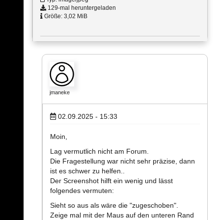
129-mal heruntergeladen
Größe: 3,02 MiB
jmaneke
02.09.2025 - 15:33
Moin,
Lag vermutlich nicht am Forum.
Die Fragestellung war nicht sehr präzise, dann
ist es schwer zu helfen..
Der Screenshot hilft ein wenig und lässt
folgendes vermuten:
Sieht so aus als wäre die "zugeschoben".
Zeige mal mit der Maus auf den unteren Rand