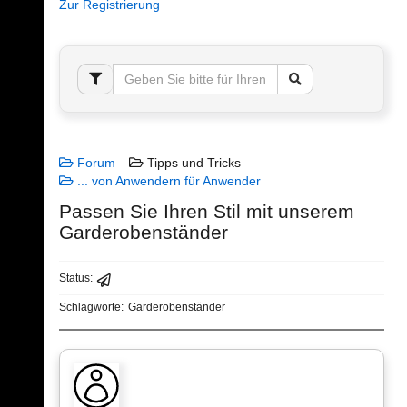
Zur Registrierung
Forum
Tipps und Tricks
... von Anwendern für Anwender
Passen Sie Ihren Stil mit unserem
Garderobenständer
Status:
Schlagworte:
Garderobenständer