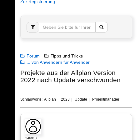
Zur Registrierung
Forum
Tipps und Tricks
... von Anwendern für Anwender
Projekte aus der Allplan Version
2022 nach Update verschwunden
Schlagworte:
Allplan
2023
Update
Projektmanager
346010