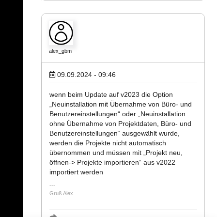
alex_gbm
09.09.2024 - 09:46
wenn beim Update auf v2023 die Option
„Neuinstallation mit Übernahme von Büro- und
Benutzereinstellungen“ oder „Neuinstallation
ohne Übernahme von Projektdaten, Büro- und
Benutzereinstellungen“ ausgewählt wurde,
werden die Projekte nicht automatisch
übernommen und müssen mit „Projekt neu,
öffnen-> Projekte importieren“ aus v2022
importiert werden
Gruß Alex