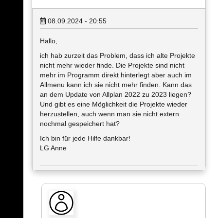
08.09.2024 - 20:55
Hallo,
ich hab zurzeit das Problem, dass ich alte Projekte
nicht mehr wieder finde. Die Projekte sind nicht
mehr im Programm direkt hinterlegt aber auch im
Allmenu kann ich sie nicht mehr finden. Kann das
an dem Update von Allplan 2022 zu 2023 liegen?
Und gibt es eine Möglichkeit die Projekte wieder
herzustellen, auch wenn man sie nicht extern
nochmal gespeichert hat?
Ich bin für jede Hilfe dankbar!
LG Anne