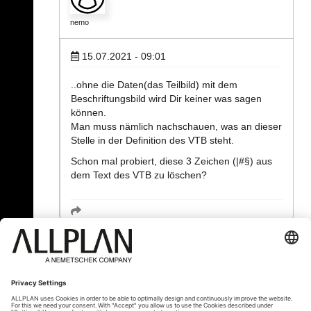
nemo
15.07.2021 - 09:01
..ohne die Daten(das Teilbild) mit dem
Beschriftungsbild wird Dir keiner was sagen
können.
Man muss nämlich nachschauen, was an dieser
Stelle in der Definition des VTB steht.
Schon mal probiert, diese 3 Zeichen (|#§) aus
dem Text des VTB zu löschen?
« Zurück