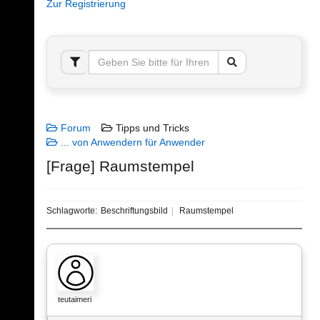
Zur Registrierung
Forum
Tipps und Tricks
... von Anwendern für Anwender
[Frage] Raumstempel
Schlagworte:
Beschriftungsbild
Raumstempel
teutaimeri