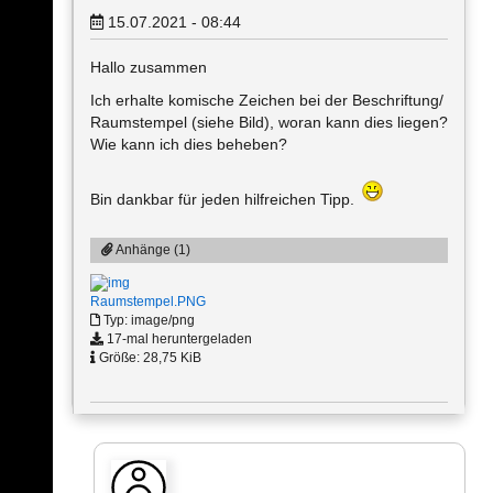
15.07.2021 - 08:44
Hallo zusammen
Ich erhalte komische Zeichen bei der Beschriftung/
Raumstempel (siehe Bild), woran kann dies liegen?
Wie kann ich dies beheben?
Bin dankbar für jeden hilfreichen Tipp.
Anhänge (1)
Raumstempel.PNG
Typ: image/png
17-mal heruntergeladen
Größe: 28,75 KiB