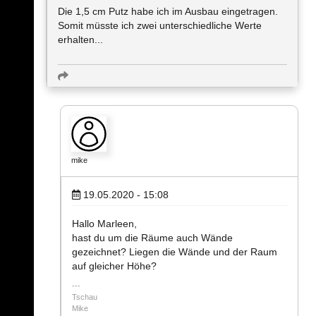
Die 1,5 cm Putz habe ich im Ausbau eingetragen.
Somit müsste ich zwei unterschiedliche Werte
erhalten...
mike
19.05.2020 - 15:08
Hallo Marleen,
hast du um die Räume auch Wände
gezeichnet? Liegen die Wände und der Raum
auf gleicher Höhe?
Tschau
Mike