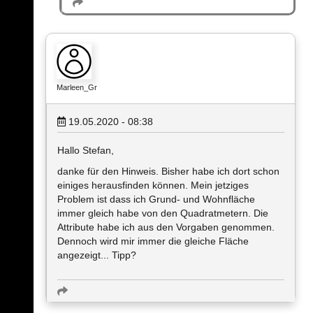
Marleen_Gr
19.05.2020 - 08:38
Hallo Stefan,
danke für den Hinweis. Bisher habe ich dort schon
einiges herausfinden können. Mein jetziges
Problem ist dass ich Grund- und Wohnfläche
immer gleich habe von den Quadratmetern. Die
Attribute habe ich aus den Vorgaben genommen.
Dennoch wird mir immer die gleiche Fläche
angezeigt... Tipp?