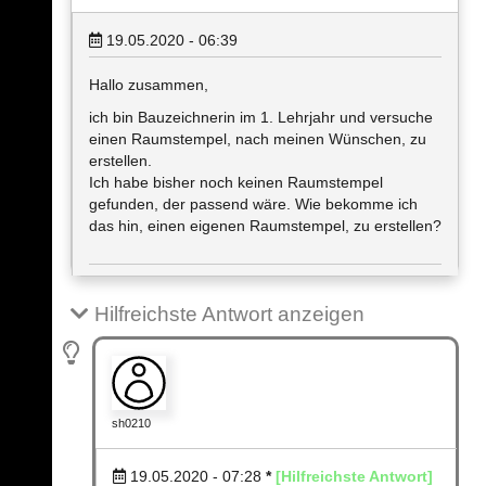
19.05.2020 - 06:39
Hallo zusammen,
ich bin Bauzeichnerin im 1. Lehrjahr und versuche
einen Raumstempel, nach meinen Wünschen, zu
erstellen.
Ich habe bisher noch keinen Raumstempel
gefunden, der passend wäre. Wie bekomme ich
das hin, einen eigenen Raumstempel, zu erstellen?
Hilfreichste Antwort anzeigen
sh0210
19.05.2020 - 07:28
*
[Hilfreichste Antwort]