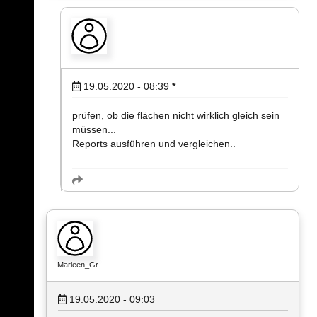
19.05.2020 - 08:39
*
prüfen, ob die flächen nicht wirklich gleich sein
müssen...
Reports ausführen und vergleichen..
Marleen_Gr
19.05.2020 - 09:03