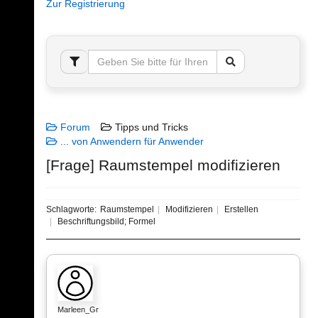
Zur Registrierung
Forum
Tipps und Tricks
... von Anwendern für Anwender
[Frage] Raumstempel modifizieren
Schlagworte:
Raumstempel
Modifizieren
Erstellen
Beschriftungsbild; Formel
Marleen_Gr