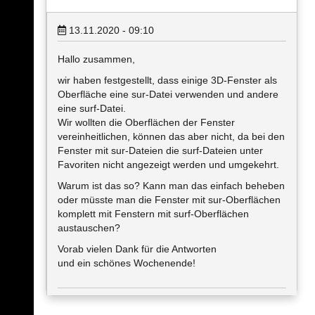
13.11.2020 - 09:10
Hallo zusammen,
wir haben festgestellt, dass einige 3D-Fenster als
Oberfläche eine sur-Datei verwenden und andere
eine surf-Datei.
Wir wollten die Oberflächen der Fenster
vereinheitlichen, können das aber nicht, da bei den
Fenster mit sur-Dateien die surf-Dateien unter
Favoriten nicht angezeigt werden und umgekehrt.
Warum ist das so? Kann man das einfach beheben
oder müsste man die Fenster mit sur-Oberflächen
komplett mit Fenstern mit surf-Oberflächen
austauschen?
Vorab vielen Dank für die Antworten
und ein schönes Wochenende!