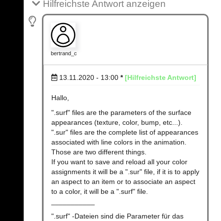
Hilfreichste Antwort anzeigen
bertrand_c
13.11.2020 - 13:00
*
[Hilfreichste Antwort]
Hallo,
".surf" files are the parameters of the surface
appearances (texture, color, bump, etc...).
".sur" files are the complete list of appearances
associated with line colors in the animation.
Those are two different things.
If you want to save and reload all your color
assignments it will be a ".sur" file, if it is to apply
an aspect to an item or to associate an aspect
to a color, it will be a ".surf" file.
___________
".surf" -Dateien sind die Parameter für das