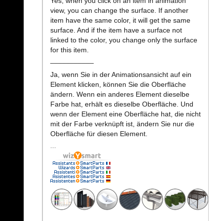
Yes, when you click on an item in animation
view, you can change the surface. If another
item have the same color, it will get the same
surface. And if the item have a surface not
linked to the color, you change only the surface
for this item.
___________
Ja, wenn Sie in der Animationsansicht auf ein
Element klicken, können Sie die Oberfläche
ändern. Wenn ein anderes Element dieselbe
Farbe hat, erhält es dieselbe Oberfläche. Und
wenn der Element eine Oberfläche hat, die nicht
mit der Farbe verknüpft ist, ändern Sie nur die
Oberfläche für diesen Element.