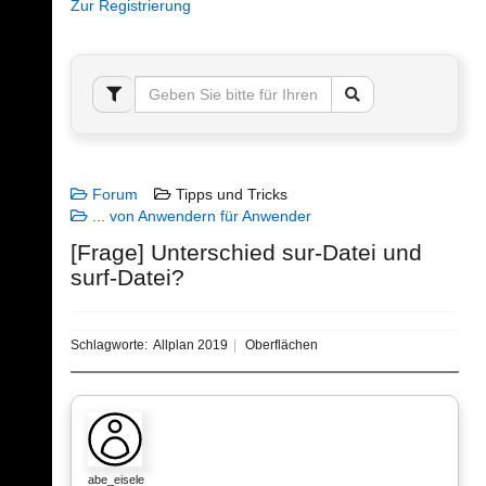
Zur Registrierung
Forum
Tipps und Tricks
... von Anwendern für Anwender
[Frage] Unterschied sur-Datei und
surf-Datei?
Schlagworte:
Allplan 2019
Oberflächen
abe_eisele