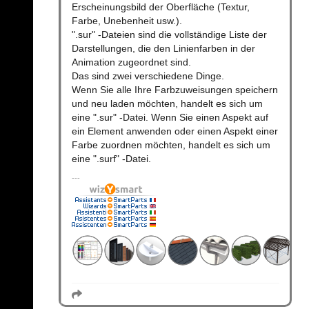
Erscheinungsbild der Oberfläche (Textur,
Farbe, Unebenheit usw.).
".sur" -Dateien sind die vollständige Liste der
Darstellungen, die den Linienfarben in der
Animation zugeordnet sind.
Das sind zwei verschiedene Dinge.
Wenn Sie alle Ihre Farbzuweisungen speichern
und neu laden möchten, handelt es sich um
eine ".sur" -Datei. Wenn Sie einen Aspekt auf
ein Element anwenden oder einen Aspekt einer
Farbe zuordnen möchten, handelt es sich um
eine ".surf" -Datei.