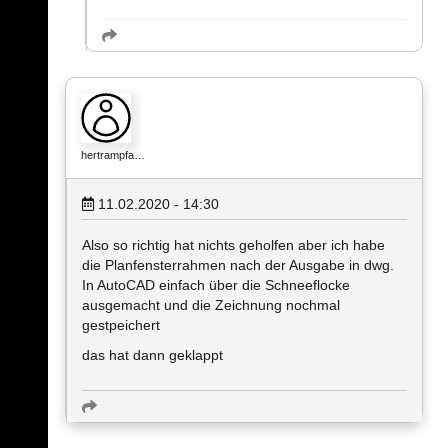
hertrampfa…
11.02.2020 - 14:30
Also so richtig hat nichts geholfen aber ich habe
die Planfensterrahmen nach der Ausgabe in dwg.
In AutoCAD einfach über die Schneeflocke
ausgemacht und die Zeichnung nochmal
gestpeichert
das hat dann geklappt