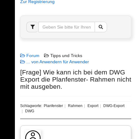
Zur Registrierung
Forum
Tipps und Tricks
... von Anwendern für Anwender
[Frage] Wie kann ich bei dem DWG
Export die Planfenster- Rahmen nicht
mit ausgeben.
Schlagworte:
Planfenster
Rahmen
Export
DWG-Export
DWG