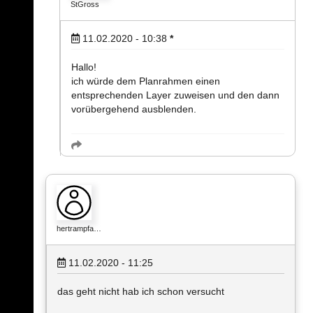
StGross
11.02.2020 - 10:38
*
Hallo!
ich würde dem Planrahmen einen
entsprechenden Layer zuweisen und den dann
vorübergehend ausblenden.
hertrampfa…
11.02.2020 - 11:25
das geht nicht hab ich schon versucht