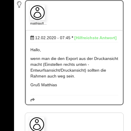
matthiasfl…
12.02.2020 - 07:45
*
[Hilfreichste Antwort]
Hallo,
wenn man die den Export aus der Druckansicht
macht (Einstellen rechts unten -
Entwurfsansicht/Druckansicht) sollten die
Rahmen auch weg sein.
Gruß Matthias