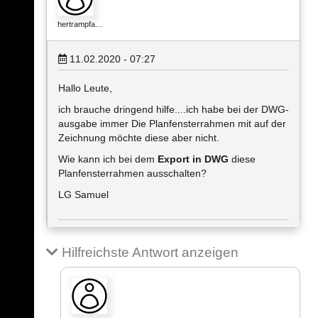
hertrampfa…
11.02.2020 - 07:27
Hallo Leute,
ich brauche dringend hilfe....ich habe bei der DWG-
ausgabe immer Die Planfensterrahmen mit auf der
Zeichnung möchte diese aber nicht.
Wie kann ich bei dem
Export in DWG
diese
Planfensterrahmen ausschalten?
LG Samuel
Hilfreichste Antwort anzeigen