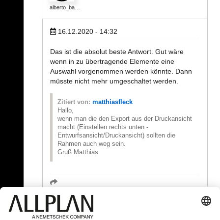
alberto_ba…
16.12.2020 - 14:32
Das ist die absolut beste Antwort. Gut wäre
wenn in zu übertragende Elemente eine
Auswahl vorgenommen werden könnte. Dann
müsste nicht mehr umgeschaltet werden.
Zitiert von:
matthiasfleck
Hallo,
wenn man die den Export aus der Druckansicht
macht (Einstellen rechts unten -
Entwurfsansicht/Druckansicht) sollten die
Rahmen auch weg sein.
Gruß Matthias