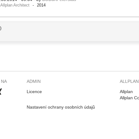
Allplan Architect
2014
)
 NA
ADMIN
ALLPLAN
Licence
Allplan
Allplan C
Nastavení ochrany osobních údajů