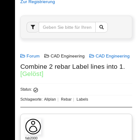
Zur Registrierung
Forum
CAD Engineering
CAD Engineering
Combine 2 rebar Label lines into 1.
[Gelöst]
Status:
Schlagworte:
Allplan
Rebar
Labels
fab2000