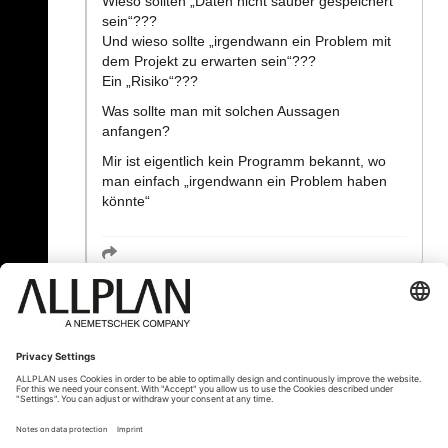
Wieso sollten „Daten nicht sauber gespeichert
sein“???
Und wieso sollte „irgendwann ein Problem mit
dem Projekt zu erwarten sein“???
Ein „Risiko“???
Was sollte man mit solchen Aussagen
anfangen?
Mir ist eigentlich kein Programm bekannt, wo
man einfach „irgendwann ein Problem haben
könnte“
« Zurück