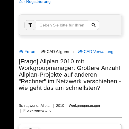
Zur Registrierung
Forum
CAD Allgemein
CAD Verwaltung
[Frage] Allplan 2010 mit
Workgroupmanager: Größere Anzahl
Allplan-Projekte auf anderen
"Rechner" im Netzwerk verschieben -
wie geht das am schnellsten?
Schlagworte:
Allplan
2010
Workgroupmanager
Projektverwaltung