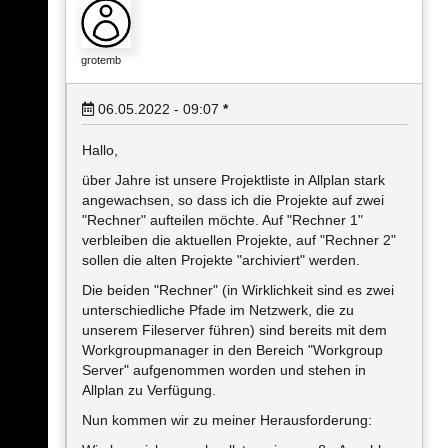
grotemb
06.05.2022 - 09:07
*
Hallo,
über Jahre ist unsere Projektliste in Allplan stark
angewachsen, so dass ich die Projekte auf zwei
"Rechner" aufteilen möchte. Auf "Rechner 1"
verbleiben die aktuellen Projekte, auf "Rechner 2"
sollen die alten Projekte "archiviert" werden.
Die beiden "Rechner" (in Wirklichkeit sind es zwei
unterschiedliche Pfade im Netzwerk, die zu
unserem Fileserver führen) sind bereits mit dem
Workgroupmanager in den Bereich "Workgroup
Server" aufgenommen worden und stehen in
Allplan zu Verfügung.
Nun kommen wir zu meiner Herausforderung: