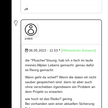
jvelletti
06.05.2022 - 11:53
*
[Hilfreichste Antwort]
die "Pfuscher"lösung, hab ich x-fach im laufe
meines Allplan Lebens gemacht. genau dafür
ist Reorg gemacht.
Wann geht da schief? Wenn die daten eh nicht
sauber gespeichert sind. dann ist aber auch
ohne verschieben irgendwann ein Problem an
dem Projekt zu erwarten.
wie hoch ist das Risiko? gering .
Bei vorhanden sein einer aktuellen Sicherung: