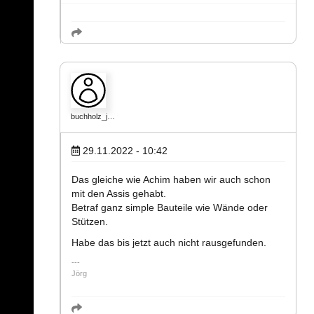
buchholz_j…
29.11.2022 - 10:42
Das gleiche wie Achim haben wir auch schon
mit den Assis gehabt.
Betraf ganz simple Bauteile wie Wände oder
Stützen.
Habe das bis jetzt auch nicht rausgefunden.
Jörg