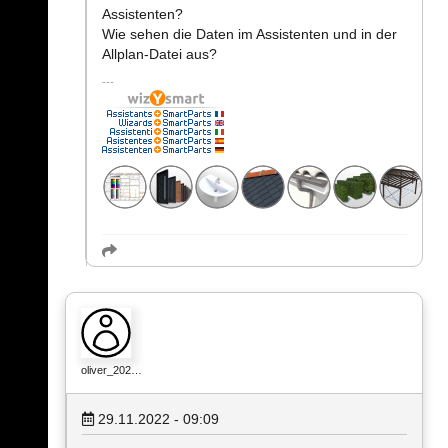
Assistenten?
Wie sehen die Daten im Assistenten und in der
Allplan-Datei aus?
oliver_202…
29.11.2022 - 09:09