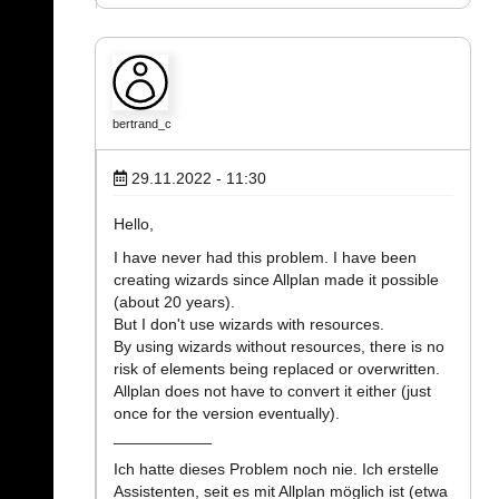
bertrand_c
29.11.2022 - 11:30
Hello,
I have never had this problem. I have been
creating wizards since Allplan made it possible
(about 20 years).
But I don't use wizards with resources.
By using wizards without resources, there is no
risk of elements being replaced or overwritten.
Allplan does not have to convert it either (just
once for the version eventually).
___________
Ich hatte dieses Problem noch nie. Ich erstelle
Assistenten, seit es mit Allplan möglich ist (etwa