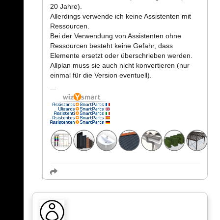
20 Jahre).
Allerdings verwende ich keine Assistenten mit
Ressourcen.
Bei der Verwendung von Assistenten ohne
Ressourcen besteht keine Gefahr, dass
Elemente ersetzt oder überschrieben werden.
Allplan muss sie auch nicht konvertieren (nur
einmal für die Version eventuell).