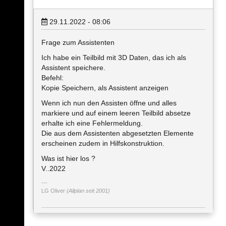
29.11.2022 - 08:06
Frage zum Assistenten
Ich habe ein Teilbild mit 3D Daten, das ich als
Assistent speichere.
Befehl:
Kopie Speichern, als Assistent anzeigen
Wenn ich nun den Assisten öffne und alles
markiere und auf einem leeren Teilbild absetze
erhalte ich eine Fehlermeldung.
Die aus dem Assistenten abgesetzten Elemente
erscheinen zudem in Hilfskonstruktion.
Was ist hier los ?
V..2022
LG Oliver
(Allplan seit 2001)