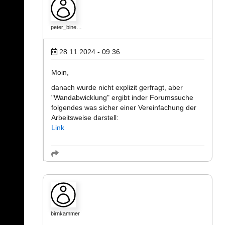
peter_bine…
28.11.2024 - 09:36
Moin,
danach wurde nicht explizit gerfragt, aber
"Wandabwicklung" ergibt inder Forumssuche
folgendes was sicher einer Vereinfachung der
Arbeitsweise darstell:
Link
birnkammer