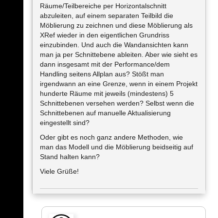
Räume/Teilbereiche per Horizontalschnitt
abzuleiten, auf einem separaten Teilbild die
Möblierung zu zeichnen und diese Möblierung als
XRef wieder in den eigentlichen Grundriss
einzubinden. Und auch die Wandansichten kann
man ja per Schnittebene ableiten. Aber wie sieht es
dann insgesamt mit der Performance/dem
Handling seitens Allplan aus? Stößt man
irgendwann an eine Grenze, wenn in einem Projekt
hunderte Räume mit jeweils (mindestens) 5
Schnittebenen versehen werden? Selbst wenn die
Schnittebenen auf manuelle Aktualisierung
eingestellt sind?
Oder gibt es noch ganz andere Methoden, wie
man das Modell und die Möblierung beidseitig auf
Stand halten kann?
Viele Grüße!