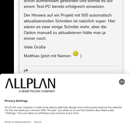
schon aufmerksam geworden und konnte es auf
einem Test-PC bereits erfolgreich einsetzen.
Der Hinweis auf ein Projekt mit 500 automatisch
aktualisierenden Schnitten ist natürlich super. Hier
wären es zwar einige Schnitte mehr, aber die
Option manuell zu aktualisieren hätte man ja
immer noch.
Viele Grüße
Matthias (jetzt mit Namen
)
« Zurück