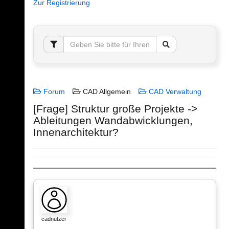
Zur Registrierung
Forum
CAD Allgemein
CAD Verwaltung
[Frage] Struktur große Projekte ->
Ableitungen Wandabwicklungen,
Innenarchitektur?
cadnutzer