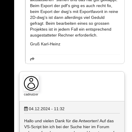
Beim Export der pdf's ging es auch recht fix,
beim Export der dwg's mit Exportfavorit in reine
2D-dwg's ist dann allerdings viel Geduld
gefragt. Beim bearbeiten eines so grossen
Projektes ist in jedem Fall ein entsprechend
ausgestatteter Rechner erforderlich.
Gruß Karl-Heinz
cadnutzer
04.12.2024 - 11:32
Hallo und vielen Dank für die Antworten! Auf das
VS-Script bin ich bei der Suche hier im Forum