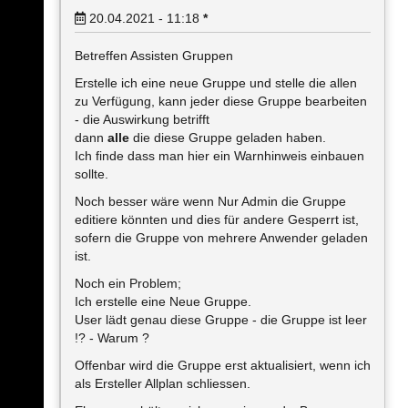
20.04.2021 - 11:18
*
Betreffen Assisten Gruppen
Erstelle ich eine neue Gruppe und stelle die allen
zu Verfügung, kann jeder diese Gruppe bearbeiten
- die Auswirkung betrifft
dann
alle
die diese Gruppe geladen haben.
Ich finde dass man hier ein Warnhinweis einbauen
sollte.
Noch besser wäre wenn Nur Admin die Gruppe
editiere könnten und dies für andere Gesperrt ist,
sofern die Gruppe von mehrere Anwender geladen
ist.
Noch ein Problem;
Ich erstelle eine Neue Gruppe.
User lädt genau diese Gruppe - die Gruppe ist leer
!? - Warum ?
Offenbar wird die Gruppe erst aktualisiert, wenn ich
als Ersteller Allplan schliessen.