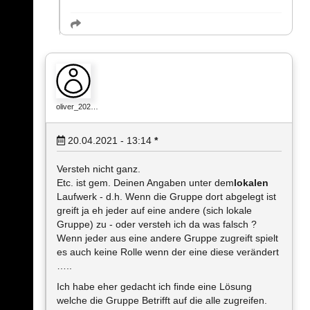
oliver_202…
20.04.2021 - 13:14
*
Versteh nicht ganz.
Etc. ist gem. Deinen Angaben unter dem
lokalen
Laufwerk - d.h. Wenn die Gruppe dort abgelegt ist
greift ja eh jeder auf eine andere (sich lokale
Gruppe) zu - oder versteh ich da was falsch ?
Wenn jeder aus eine andere Gruppe zugreift spielt
es auch keine Rolle wenn der eine diese verändert
…..
Ich habe eher gedacht ich finde eine Lösung
welche die Gruppe Betrifft auf die alle zugreifen.