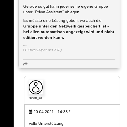
Gerade so gut kann jeder seine eigene Gruppe
unter "Privat Assistent" ablegen.
Es müsste eine Lösung geben, wo auch die
Gruppe unter den Netzwerk gespeichert ist -
bei allen automatisch angezeigt wird und nicht
editiert werden kann.
LG Oliver
(Allplan seit 2001)
florian_ke…
20.04.2021 - 14:33
*
volle Unterstützung!