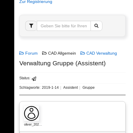
Zur Registrierung
Forum
CAD Allgemein
CAD Verwaltung
Verwaltung Gruppe (Assistent)
Status:
Schlagworte:
2019-1-14
Assistent
Gruppe
oliver_202…