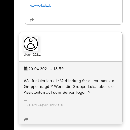
www.vollack.de
oliver_202…
20.04.2021 - 13:59
Wie funktioniert die Verbindung Assistent .nas zur
Gruppe .nagd ? Wenn die Gruppe Lokal aber die
Assistenten auf dem Server liegen ?
LG Oliver
(Allplan seit 2001)