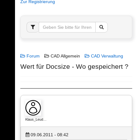
Zur Registrierung
Forum
CAD Allgemein
CAD Verwaltung
Wert für Docsize - Wo gespeichert ?
Klaus_Leud…
09.06.2011 - 08:42