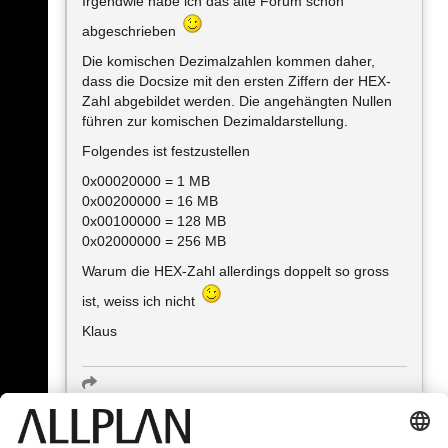
Irgendwie habe ich das alte Forum schon
abgeschrieben
Die komischen Dezimalzahlen kommen daher,
dass die Docsize mit den ersten Ziffern der HEX-
Zahl abgebildet werden. Die angehängten Nullen
führen zur komischen Dezimaldarstellung.
Folgendes ist festzustellen
0x00020000 = 1 MB
0x00200000 = 16 MB
0x00100000 = 128 MB
0x02000000 = 256 MB
Warum die HEX-Zahl allerdings doppelt so gross
ist, weiss ich nicht
Klaus