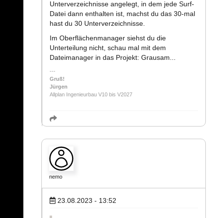
Unterverzeichnisse angelegt, in dem jede Surf-
Datei dann enthalten ist, machst du das 30-mal
hast du 30 Unterverzeichnisse.
Im Oberflächenmanager siehst du die
Unterteilung nicht, schau mal mit dem
Dateimanager in das Projekt: Grausam...
Gruß!
Jürgen
Allplan Ingenieurbau V10 bis V2027
nemo
23.08.2023 - 13:52