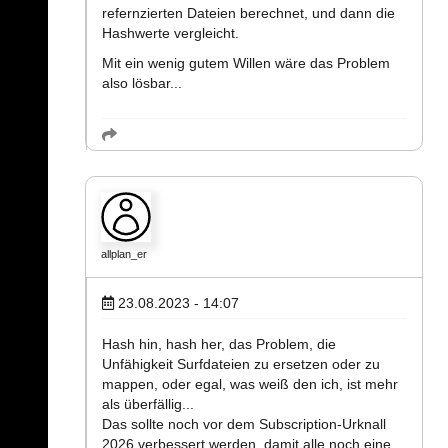
refernzierten Dateien berechnet, und dann die
Hashwerte vergleicht.
Mit ein wenig gutem Willen wäre das Problem
also lösbar...
allplan_er
23.08.2023 - 14:07
Hash hin, hash her, das Problem, die
Unfähigkeit Surfdateien zu ersetzen oder zu
mappen, oder egal, was weiß den ich, ist mehr
als überfällig...
Das sollte noch vor dem Subscription-Urknall
2026 verbessert werden, damit alle noch eine