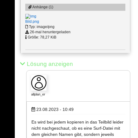
Anhänge (1)
Bild.png
Typ: image/png
26-mal heruntergeladen
Größe: 78,27 KiB
Lösung anzeigen
allplan_er
23.08.2023 - 10:49
Es wird bei jedem kopieren in das Teilbild leider
nicht nachgeschaut, ob es eine Surf-Datei mit
dem gleichen Namen gibt, sondern jeweils