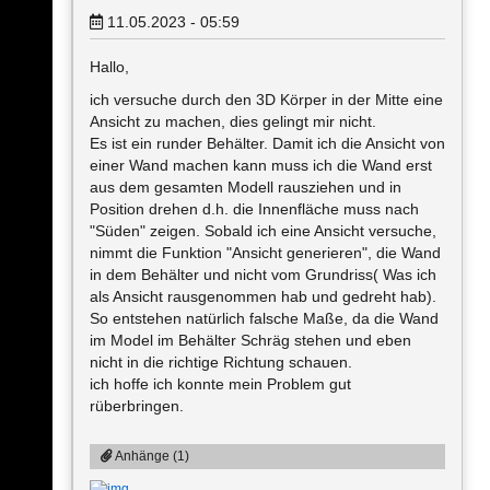
11.05.2023 - 05:59
Hallo,
ich versuche durch den 3D Körper in der Mitte eine
Ansicht zu machen, dies gelingt mir nicht.
Es ist ein runder Behälter. Damit ich die Ansicht von
einer Wand machen kann muss ich die Wand erst
aus dem gesamten Modell rausziehen und in
Position drehen d.h. die Innenfläche muss nach
"Süden" zeigen. Sobald ich eine Ansicht versuche,
nimmt die Funktion "Ansicht generieren", die Wand
in dem Behälter und nicht vom Grundriss( Was ich
als Ansicht rausgenommen hab und gedreht hab).
So entstehen natürlich falsche Maße, da die Wand
im Model im Behälter Schräg stehen und eben
nicht in die richtige Richtung schauen.
ich hoffe ich konnte mein Problem gut
rüberbringen.
Anhänge (1)