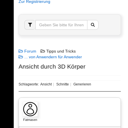
Zur Registrierung
Forum
Tipps und Tricks
... von Anwendern für Anwender
Ansicht durch 3D Körper
Schlagworte:
Ansicht
Schnitte
Generieren
Fatmasen