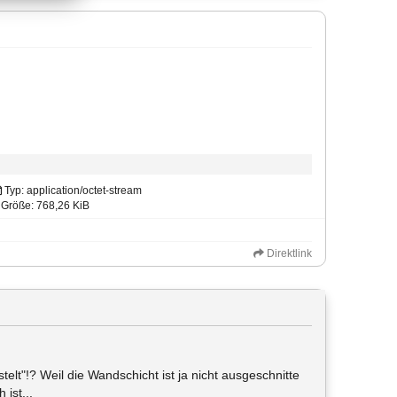
Typ: application/octet-stream
Größe: 768,26 KiB
Direktlink
stelt"!? Weil die Wandschicht ist ja nicht ausgeschnitte
ist...