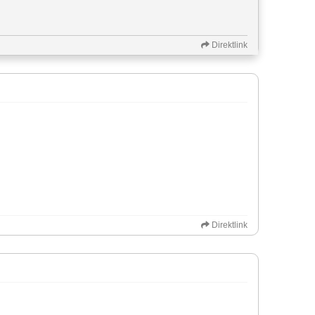
Direktlink
Direktlink