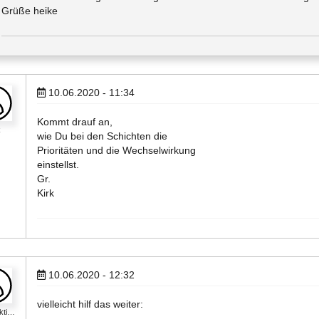
Grüße heike
10.06.2020 - 11:34
Kommt drauf an,
k
wie Du bei den Schichten die
Prioritäten und die Wechselwirkung
einstellst.
Gr.
Kirk
10.06.2020 - 12:32
vielleicht hilf das weiter:
kti…