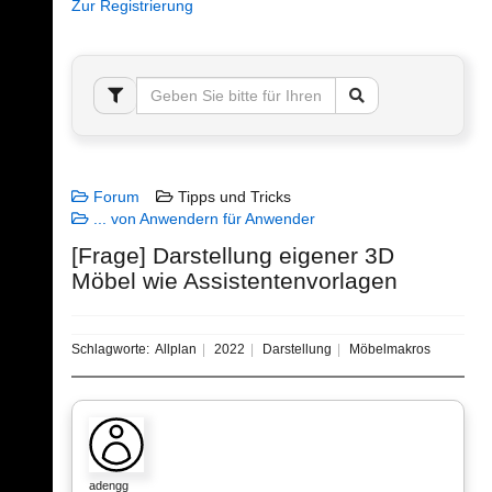
Zur Registrierung
Forum
Tipps und Tricks
... von Anwendern für Anwender
[Frage] Darstellung eigener 3D
Möbel wie Assistentenvorlagen
Schlagworte:
Allplan
2022
Darstellung
Möbelmakros
adengg