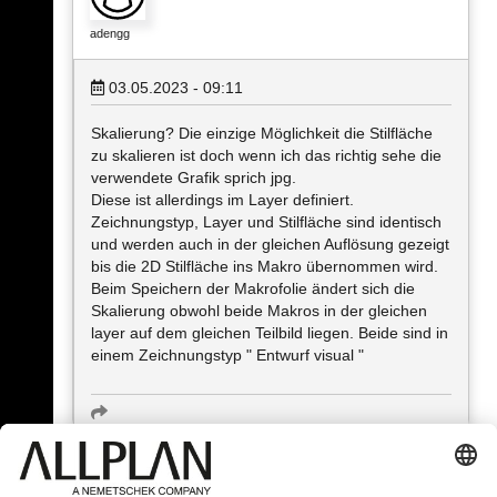
adengg
03.05.2023 - 09:11
Skalierung? Die einzige Möglichkeit die Stilfläche
zu skalieren ist doch wenn ich das richtig sehe die
verwendete Grafik sprich jpg.
Diese ist allerdings im Layer definiert.
Zeichnungstyp, Layer und Stilfläche sind identisch
und werden auch in der gleichen Auflösung gezeigt
bis die 2D Stilfläche ins Makro übernommen wird.
Beim Speichern der Makrofolie ändert sich die
Skalierung obwohl beide Makros in der gleichen
layer auf dem gleichen Teilbild liegen. Beide sind in
einem Zeichnungstyp " Entwurf visual "