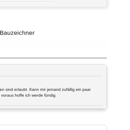
s Bauzeichner
 sind erlaubt. Kann mir jemand zufällig ein paar
voraus hoffe ich werde fündig.