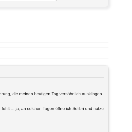
iterung, die meinen heutigen Tag versöhnlich ausklingen
ehlt ... ja, an solchen Tagen öffne ich Solibri und nutze