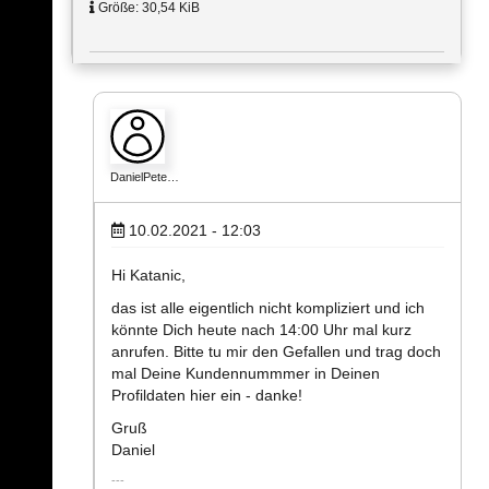
Größe: 30,54 KiB
DanielPete…
10.02.2021 - 12:03
Hi Katanic,
das ist alle eigentlich nicht kompliziert und ich
könnte Dich heute nach 14:00 Uhr mal kurz
anrufen. Bitte tu mir den Gefallen und trag doch
mal Deine Kundennummmer in Deinen
Profildaten hier ein - danke!
Gruß
Daniel