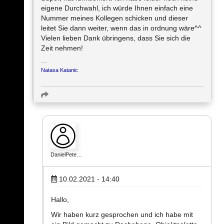
eigene Durchwahl, ich würde Ihnen einfach eine
Nummer meines Kollegen schicken und dieser
leitet Sie dann weiter, wenn das in ordnung wäre^^
Vielen lieben Dank übringens, dass Sie sich die
Zeit nehmen!
Natasa Katanic
DanielPete…
10.02.2021 - 14:40
Hallo,
Wir haben kurz gesprochen und ich habe mit