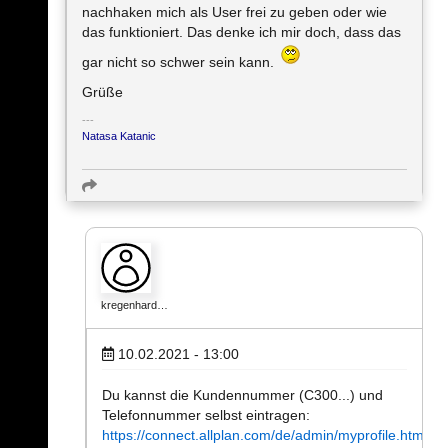
nachhaken mich als User frei zu geben oder wie
das funktioniert. Das denke ich mir doch, dass das
gar nicht so schwer sein kann.
Grüße
Natasa Katanic
kregenhard…
10.02.2021 - 13:00
Du kannst die Kundennummer (C300...) und
Telefonnummer selbst eintragen:
https://connect.allplan.com/de/admin/myprofile.html
.