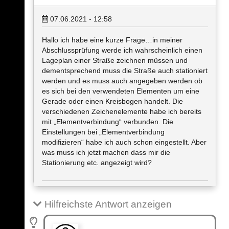
07.06.2021 - 12:58
Hallo ich habe eine kurze Frage…in meiner
Abschlussprüfung werde ich wahrscheinlich einen
Lageplan einer Straße zeichnen müssen und
dementsprechend muss die Straße auch stationiert
werden und es muss auch angegeben werden ob
es sich bei den verwendeten Elementen um eine
Gerade oder einen Kreisbogen handelt. Die
verschiedenen Zeichenelemente habe ich bereits
mit „Elementverbindung“ verbunden. Die
Einstellungen bei „Elementverbindung
modifizieren“ habe ich auch schon eingestellt. Aber
was muss ich jetzt machen dass mir die
Stationierung etc. angezeigt wird?
Hilfreichste Antwort anzeigen