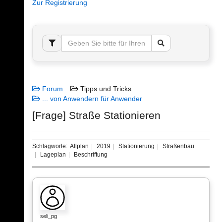
Zur Registrierung
Forum
Tipps und Tricks
... von Anwendern für Anwender
[Frage] Straße Stationieren
Schlagworte:
Allplan
2019
Stationierung
Straßenbau
Lageplan
Beschriftung
seli_pg