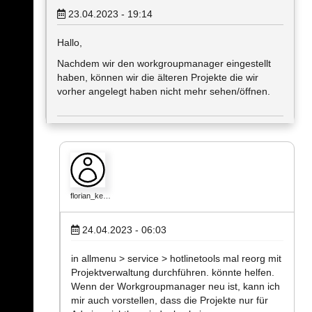
23.04.2023 - 19:14
Hallo,
Nachdem wir den workgroupmanager eingestellt
haben, können wir die älteren Projekte die wir
vorher angelegt haben nicht mehr sehen/öffnen.
florian_ke…
24.04.2023 - 06:03
in allmenu > service > hotlinetools mal reorg mit
Projektverwaltung durchführen. könnte helfen.
Wenn der Workgroupmanager neu ist, kann ich
mir auch vorstellen, dass die Projekte nur für