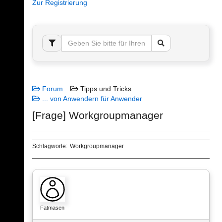
Zur Registrierung
Forum
Tipps und Tricks
... von Anwendern für Anwender
[Frage] Workgroupmanager
Schlagworte:
Workgroupmanager
Fatmasen