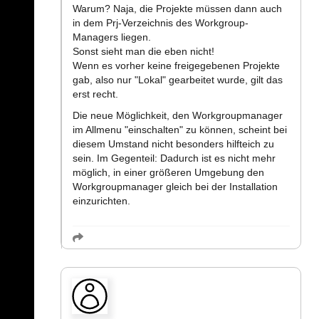
Warum? Naja, die Projekte müssen dann auch
in dem Prj-Verzeichnis des Workgroup-
Managers liegen.
Sonst sieht man die eben nicht!
Wenn es vorher keine freigegebenen Projekte
gab, also nur "Lokal" gearbeitet wurde, gilt das
erst recht.
Die neue Möglichkeit, den Workgroupmanager
im Allmenu "einschalten" zu können, scheint bei
diesem Umstand nicht besonders hilfteich zu
sein. Im Gegenteil: Dadurch ist es nicht mehr
möglich, in einer größeren Umgebung den
Workgroupmanager gleich bei der Installation
einzurichten.