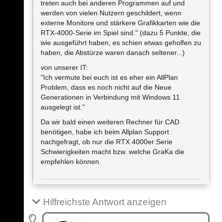
treten auch bei anderen Programmen auf und
werden von vielen Nutzern geschildert, wenn
externe Monitore und stärkere Grafikkarten wie die
RTX-4000-Serie im Spiel sind." (dazu 5 Punkte, die
wie ausgeführt haben, es schien etwas geholfen zu
haben, die Abstürze waren danach seltener...)
von unserer IT:
"Ich vermute bei euch ist es eher ein AllPlan
Problem, dass es noch nicht auf die Neue
Generationen in Verbindung mit Windows 11
ausgelegt ist."
Da wir bald einen weiteren Rechner für CAD
benötigen, habe ich beim Allplan Support
nachgefragt, ob nur die RTX 4000er Serie
Schwierigkeiten macht bzw. welche GraKa die
empfehlen können.
Hilfreichste Antwort anzeigen