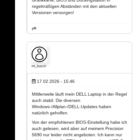
Grafikkarte, BIOS und Dockingstation in
regelmäßigen Abständen mit den aktuellen
Versionen versorgen!
mi_busch
17.02.2026 - 15:46
Mittlerweile läuft mein DELL Laptop in der Regel
auch stabil. Die diversen
Windows-/Allplan-/DELL-Updates haben
natürlich geholfen.
Von der empfohlenen BIOS-Einstellung habe ich
auch gelesen, wird aber auf meinem Precision
5690 nur leider nicht angeboten. Ich kann nur