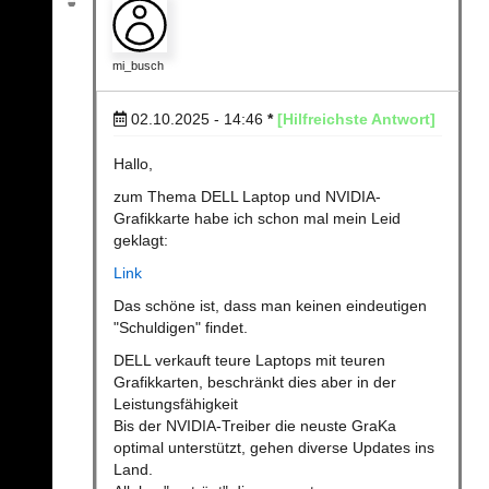
mi_busch
02.10.2025 - 14:46
*
[Hilfreichste Antwort]
Hallo,
zum Thema DELL Laptop und NVIDIA-
Grafikkarte habe ich schon mal mein Leid
geklagt:
Link
Das schöne ist, dass man keinen eindeutigen
"Schuldigen" findet.
DELL verkauft teure Laptops mit teuren
Grafikkarten, beschränkt dies aber in der
Leistungsfähigkeit
Bis der NVIDIA-Treiber die neuste GraKa
optimal unterstützt, gehen diverse Updates ins
Land.