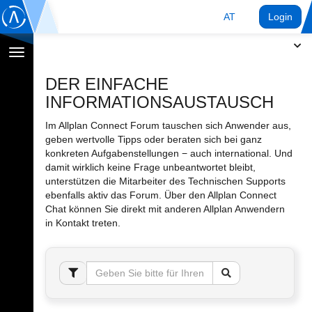
AT
Login
Navigation
umschalten
DER EINFACHE
INFORMATIONSAUSTAUSCH
Im Allplan Connect Forum tauschen sich Anwender aus,
geben wertvolle Tipps oder beraten sich bei ganz
konkreten Aufgabenstellungen − auch international. Und
damit wirklich keine Frage unbeantwortet bleibt,
unterstützen die Mitarbeiter des Technischen Supports
ebenfalls aktiv das Forum. Über den Allplan Connect
Chat können Sie direkt mit anderen Allplan Anwendern
in Kontakt treten.