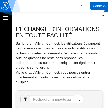
FR
Connexio
Afficher
la
L'ÉCHANGE D'INFORMATIONS
navigation
EN TOUTE FACILITÉ
Sur le forum Allplan Connect, les utilisateurs échangent
de précieuses astuces ou des conseils relatifs à des
tâches concrètes, également à l'échelle internationale.
Aucune question ne reste sans réponse, les
collaborateurs du support technique sont également
présents sur le forum.
Via le chat d'Allplan Connect, vous pouvez entrer
directement en contact avec d'autres utilisateurs
d'Allplan.