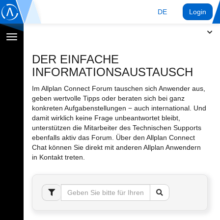
DE
Login
Navigation
umschalten
DER EINFACHE
INFORMATIONSAUSTAUSCH
Im Allplan Connect Forum tauschen sich Anwender aus,
geben wertvolle Tipps oder beraten sich bei ganz
konkreten Aufgabenstellungen − auch international. Und
damit wirklich keine Frage unbeantwortet bleibt,
unterstützen die Mitarbeiter des Technischen Supports
ebenfalls aktiv das Forum. Über den Allplan Connect
Chat können Sie direkt mit anderen Allplan Anwendern
in Kontakt treten.