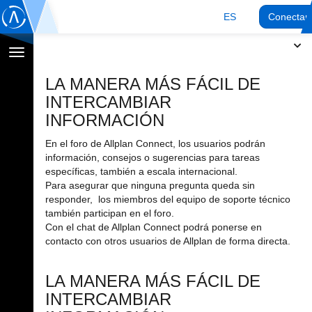
ES
Conectar
Cambiar
navegación
LA MANERA MÁS FÁCIL DE
INTERCAMBIAR
INFORMACIÓN
En el foro de Allplan Connect, los usuarios podrán
información, consejos o sugerencias para tareas
específicas, también a escala internacional.
Para asegurar que ninguna pregunta queda sin
responder, los miembros del equipo de soporte técnico
también participan en el foro.
Con el chat de Allplan Connect podrá ponerse en
contacto con otros usuarios de Allplan de forma directa.
LA MANERA MÁS FÁCIL DE
INTERCAMBIAR