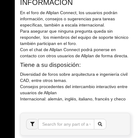
INFORMACIÓN
En el foro de Allplan Connect, los usuarios podrán
información, consejos o sugerencias para tareas
específicas, también a escala internacional.
Para asegurar que ninguna pregunta queda sin
responder, los miembros del equipo de soporte técnico
también participan en el foro.
Con el chat de Allplan Connect podrá ponerse en
contacto con otros usuarios de Allplan de forma directa.
Tiene a su disposición:
Diversidad de foros sobre arquitectura e ingeniería civil
CAD, entre otros temas.
Consejos procedentes del intercambio interactivo entre
usuarios de Allplan
Internacional: alemán, inglés, italiano, francés y checo