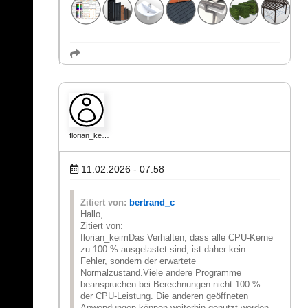
florian_ke…
11.02.2026 - 07:58
Zitiert von:
bertrand_c
Hallo,
Zitiert von:
florian_keimDas Verhalten, dass alle CPU-Kerne
zu 100 % ausgelastet sind, ist daher kein
Fehler, sondern der erwartete
Normalzustand.Viele andere Programme
beanspruchen bei Berechnungen nicht 100 %
der CPU-Leistung. Die anderen geöffneten