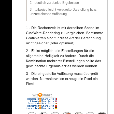
2 - deutlich zu dunkle Ergebnisse
3 - teilweise leicht verpixelte Darstellung bzw.
unzureichende Auflösung
1 - Die Rechenzeit ist mit derselben Szene im
CineWare-Rendering zu vergleichen. Bestimmte
Grafikkarten sind für diese Art der Berechnung
nicht geeignet (oder optimiert).
2 - Es ist möglich, die Einstellungen für die
allgemeine Helligkeit zu ändern. Durch die
Kombination mehrerer Einstellungen sollte das
gewünschte Ergebnis erzielt werden können.
3 - Die eingestellte Auflösung muss überprüft
werden. Normalerweise erzeugt ein Pixel ein
Pixel...