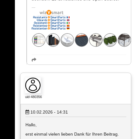
uid-480356
10.02.2026 - 14:31
Hallo,
erst einmal vielen lieben Dank für Ihren Beitrag.