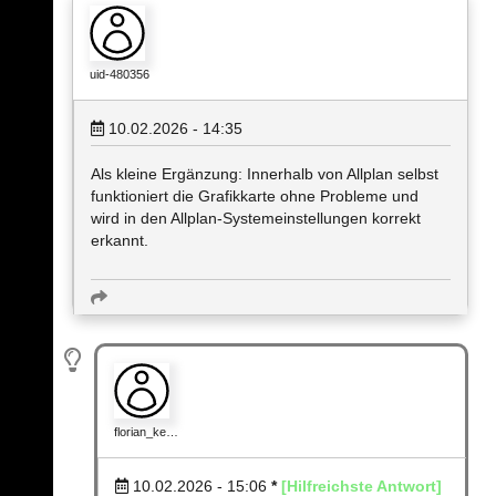
uid-480356
10.02.2026 - 14:35
Als kleine Ergänzung: Innerhalb von Allplan selbst
funktioniert die Grafikkarte ohne Probleme und
wird in den Allplan-Systemeinstellungen korrekt
erkannt.
florian_ke…
10.02.2026 - 15:06
*
[Hilfreichste Antwort]