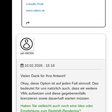
LinkedIn-Profil
www.vollack.de
uid-480356
10.02.2026 - 15:16
Vielen Dank für Ihre Antwort!
Okay, diese Option ist auf jeden Fall sinnvoll. Das
bedeutet für uns natürlich auch, dass wir weitere
VMs aufsetzen und diese gegebenenfalls
lizenzieren sowie dauerhaft warten müssen.
Haben Sie vielleicht auch noch eine Idee oder
Empfehlung zum Redshift-Rendering?