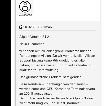
uid-480356
10.02.2026 - 13:46
Allplan Version 24.2.1
Hallo zusammen,
wir haben aktuell leider große Probleme mit den
Renderings in Allplan. Da wir vom offiziellen Allplan-
Support bislang keine Rückmeldung erhalten
haben, hoffen wir hier im Forum auf zeitnahe und
qualifizierte Unterstützung.
Das grundsätzliche Problem ist folgendes:
Beim Rendern – unabhängig von der Dauer –
werden sämtliche CPU-Kerne des Terminalservers
zu 100 % ausgelastet.
Dadurch ist ein Arbeiten für andere Allplan-Nutzer
nicht mehr möglich, und selbst „normale“