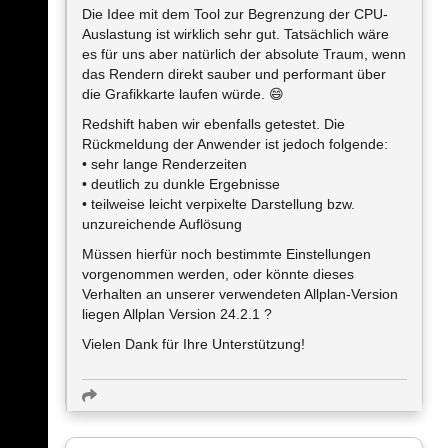
Die Idee mit dem Tool zur Begrenzung der CPU-
Auslastung ist wirklich sehr gut. Tatsächlich wäre
es für uns aber natürlich der absolute Traum, wenn
das Rendern direkt sauber und performant über
die Grafikkarte laufen würde. 😄
Redshift haben wir ebenfalls getestet. Die
Rückmeldung der Anwender ist jedoch folgende:
• sehr lange Renderzeiten
• deutlich zu dunkle Ergebnisse
• teilweise leicht verpixelte Darstellung bzw.
unzureichende Auflösung
Müssen hierfür noch bestimmte Einstellungen
vorgenommen werden, oder könnte dieses
Verhalten an unserer verwendeten Allplan-Version
liegen Allplan Version 24.2.1 ?
Vielen Dank für Ihre Unterstützung!