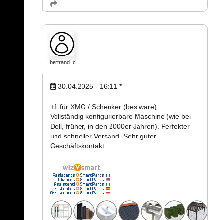
bertrand_c
30.04.2025 - 16:11
*
+1 für XMG / Schenker (bestware).
Vollständig konfigurierbare Maschine (wie bei
Dell, früher, in den 2000er Jahren). Perfekter
und schneller Versand. Sehr guter
Geschäftskontakt.