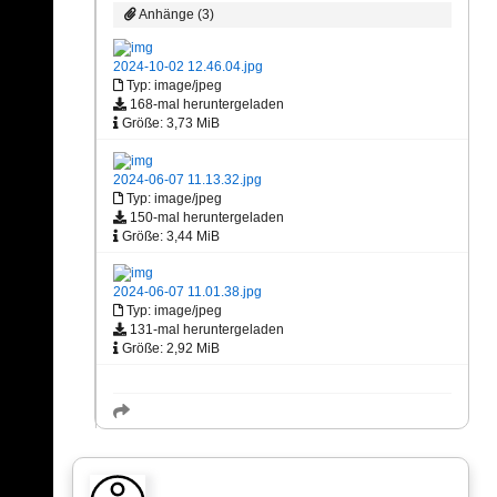
Anhänge (3)
2024-10-02 12.46.04.jpg
Typ: image/jpeg
168-mal heruntergeladen
Größe: 3,73 MiB
2024-06-07 11.13.32.jpg
Typ: image/jpeg
150-mal heruntergeladen
Größe: 3,44 MiB
2024-06-07 11.01.38.jpg
Typ: image/jpeg
131-mal heruntergeladen
Größe: 2,92 MiB