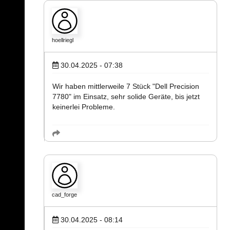
hoellriegl
30.04.2025 - 07:38
Wir haben mittlerweile 7 Stück "Dell Precision
7780" im Einsatz, sehr solide Geräte, bis jetzt
keinerlei Probleme.
cad_forge
30.04.2025 - 08:14