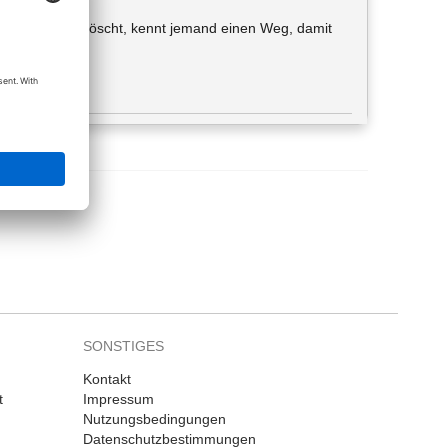
 Schächten gelöscht, kennt jemand einen Weg, damit
SONSTIGES
Kontakt
t
Impressum
Nutzungsbedingungen
Datenschutzbestimmungen