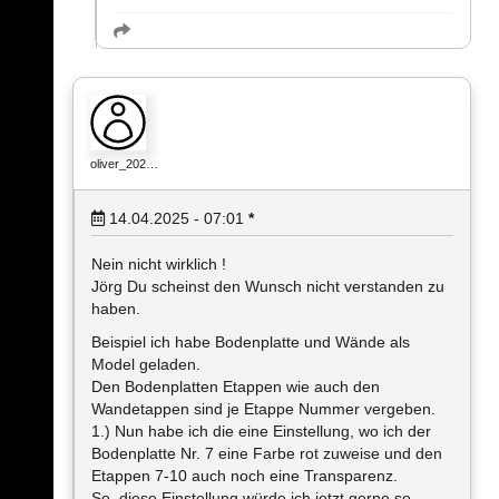
oliver_202…
14.04.2025 - 07:01
*
Nein nicht wirklich !
Jörg Du scheinst den Wunsch nicht verstanden zu
haben.
Beispiel ich habe Bodenplatte und Wände als
Model geladen.
Den Bodenplatten Etappen wie auch den
Wandetappen sind je Etappe Nummer vergeben.
1.) Nun habe ich die eine Einstellung, wo ich der
Bodenplatte Nr. 7 eine Farbe rot zuweise und den
Etappen 7-10 auch noch eine Transparenz.
So, diese Einstellung würde ich jetzt gerne so