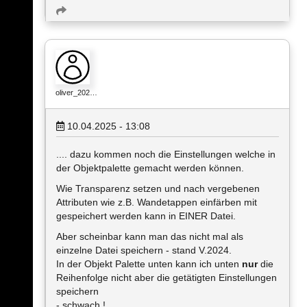
oliver_202…
10.04.2025 - 13:08
.... dazu kommen noch die Einstellungen welche in
der Objektpalette gemacht werden können.
Wie Transparenz setzen und nach vergebenen
Attributen wie z.B. Wandetappen einfärben mit
gespeichert werden kann in EINER Datei.
Aber scheinbar kann man das nicht mal als
einzelne Datei speichern - stand V.2024.
In der Objekt Palette unten kann ich unten
nur
die
Reihenfolge nicht aber die getätigten Einstellungen
speichern
- schwach !