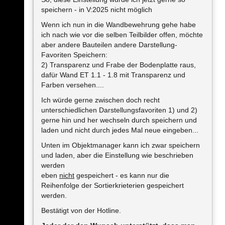
speichern - in V:2025 nicht möglich
Wenn ich nun in die Wandbewehrung gehe habe
ich nach wie vor die selben Teilbilder offen, möchte
aber andere Bauteilen andere Darstellung-
Favoriten Speichern:
2) Transparenz und Frabe der Bodenplatte raus,
dafür Wand ET 1.1 - 1.8 mit Transparenz und
Farben versehen....
Ich würde gerne zwischen doch recht
unterschiedlichen Darstellungsfavoriten 1) und 2)
gerne hin und her wechseln durch speichern und
laden und nicht durch jedes Mal neue eingeben...
Unten im Objektmanager kann ich zwar speichern
und laden, aber die Einstellung wie beschrieben
werden
eben
nicht
gespeichert - es kann nur die
Reihenfolge der Sortierkrieterien gespeichert
werden.
Bestätigt von der Hotline.