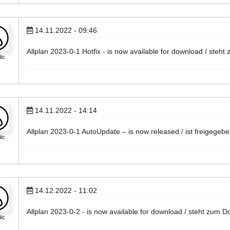
14.11.2022 - 09:46
Allplan 2023-0-1 Hotfix - is now available for download / steht
ic
14.11.2022 - 14:14
Allplan 2023-0-1 AutoUpdate – is now released / ist freigegebe
ic
14.12.2022 - 11:02
Allplan 2023-0-2 - is now available for download / steht zum D
ic