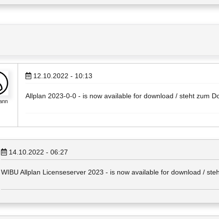
12.10.2022 - 10:13
Allplan 2023-0-0 - is now available for download / steht zum D
ann
14.10.2022 - 06:27
WIBU Allplan Licenseserver 2023 - is now available for download / ste