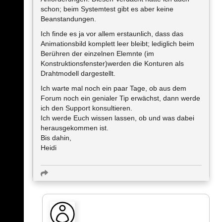
schon; beim Systemtest gibt es aber keine
Beanstandungen.
Ich finde es ja vor allem erstaunlich, dass das
Animationsbild komplett leer bleibt; lediglich beim
Berühren der einzelnen Elemnte (im
Konstruktionsfenster)werden die Konturen als
Drahtmodell dargestellt.
Ich warte mal noch ein paar Tage, ob aus dem
Forum noch ein genialer Tip erwächst, dann werde
ich den Support konsultieren.
Ich werde Euch wissen lassen, ob und was dabei
herausgekommen ist.
Bis dahin,
Heidi