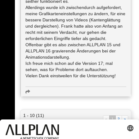
seither funktioniert es.
Allerdings wurde ich zwischendurch aufgefordert,
meine Grafikarteneinstellungen zu ändern, für eine
bessere Darstellung von Videos (Kantenglättung
und dergleichen). Frank hatte also von Anfang an
recht mit seinem Verdacht, nur gehen die
erforderlichen Eingriffe tiefer als gedacht.
Offenbar gibt es also zwischen ALLPLAN 15 und
ALLPLAN 16 gravierende Änderungen bei der
Animationsdarstellung.
Ich freue mich schon auf die Version 17; mal
sehen, was für Probleme dort auftauchen.
Vielen Dank einstweilen für die Unterstützung!
1 - 10 (11)
«
1
2
»