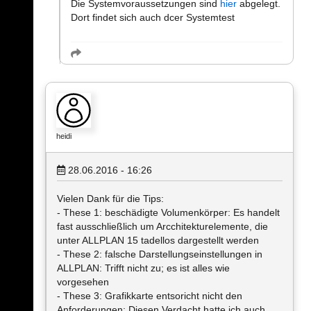
Die Systemvoraussetzungen sind
hier
abgelegt.
Dort findet sich auch dcer Systemtest
heidi
28.06.2016 - 16:26
Vielen Dank für die Tips:
- These 1: beschädigte Volumenkörper: Es handelt
fast ausschließlich um Arcchitekturelemente, die
unter ALLPLAN 15 tadellos dargestellt werden
- These 2: falsche Darstellungseinstellungen in
ALLPLAN: Trifft nicht zu; es ist alles wie
vorgesehen
- These 3: Grafikkarte entsoricht nicht den
Anforderungen: Diesen Verdacht hatte ich auch