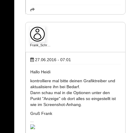
Frank_Schr…
27.06.2016 - 07:01
Hallo Heidi
kontrolliere mal bitte deinen Grafiktreiber und
aktualisiere ihn bei Bedarf.
Dann schau mal in die Optionen unter den
Punkt "Anzeige" ob dort alles so eingestellt ist
wie im Screenshot-Anhang.
Gruß Frank