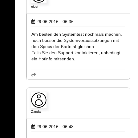
ejost
29.06.2016 - 06:36
Am besten den Systemtest nochmals machen,
noch besser die Systemvoraussetzungen mit
den Specs der Karte abgleichen...
Falls Sie den Support kontaktieren, unbedingt
ein Hotinfo mitsenden.
Zanda
29.06.2016 - 06:48