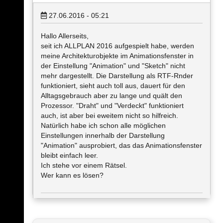
27.06.2016 - 05:21
Hallo Allerseits,
seit ich ALLPLAN 2016 aufgespielt habe, werden
meine Architekturobjekte im Animationsfenster in
der Einstellung "Animation" und "Sketch" nicht
mehr dargestellt. Die Darstellung als RTF-Rnder
funktioniert, sieht auch toll aus, dauert für den
Alltagsgebrauch aber zu lange und quält den
Prozessor. "Draht" und "Verdeckt" funktioniert
auch, ist aber bei eweitem nicht so hilfreich.
Natürlich habe ich schon alle möglichen
Einstellungen innerhalb der Darstellung
"Animation" ausprobiert, das das Animationsfenster
bleibt einfach leer.
Ich stehe vor einem Rätsel.
Wer kann es lösen?