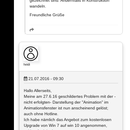
gezeichnet sind. Andernfalls in Konstruktion
wandeln.
Freundliche Grüße
heidi
21.07.2016 - 09:30
Hallo Allerseits,
Meine am 27.6.16 geschildertes Problem mit der -
nicht erfolgten- Darstellung der "Animation" im
Animationsfenster ist nun anscheinend gelöst;
auch ohne Hotline.
Ich habe nämlich das Angebot zum kostenlosen
Upgrade von Win 7 auf win 10 angenommen,