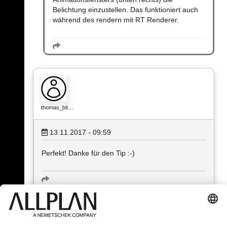
Belichtung einzustellen. Das funktioniert auch
während des rendern mit RT Renderer.
thomas_bit…
13.11.2017 - 09:59
Perfekt! Danke für den Tip :-)