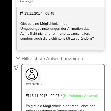
thomas_bit…
13.11.2017 - 08:48
Gibt es eine Möglichkeit, in den
Umgebungseinstellungen der Animation das
Aufhelllicht nicht nur ein- und auszuschalten,
sondern auch die Lichtintensität zu verändern?
Hilfreichste Antwort anzeigen
arne_gorge…
13.11.2017 - 09:27
*
[Hilfreichste Antwort]
Es gibt die Möglichkeit in der Menüleiste des
Animationsfensters (unten rechts) die