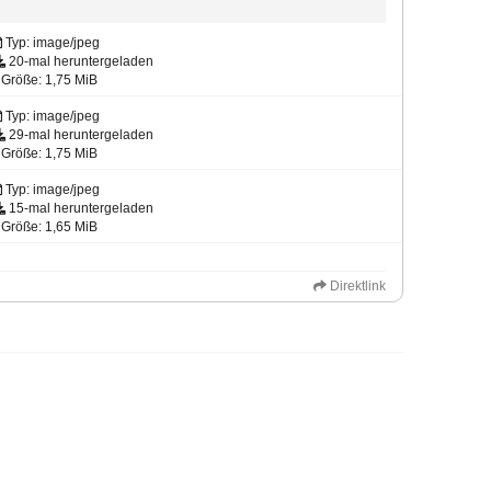
Typ: image/jpeg
20-mal heruntergeladen
Größe: 1,75 MiB
Typ: image/jpeg
29-mal heruntergeladen
Größe: 1,75 MiB
Typ: image/jpeg
15-mal heruntergeladen
Größe: 1,65 MiB
Direktlink