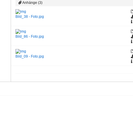
Anhänge (3)
Bild_38 - Foto.jpg
Bild_86 - Foto.jpg
Bild_09 - Foto.jpg