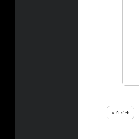
« Zurück