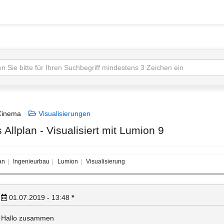
inema
Visualisierungen
Allplan - Visualisiert mit Lumion 9
an
Ingenieurbau
Lumion
Visualisierung
01.07.2019 - 13:48
*
Hallo zusammen