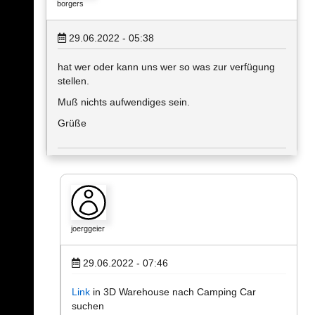
borgers
29.06.2022 - 05:38
hat wer oder kann uns wer so was zur verfügung
stellen.
Muß nichts aufwendiges sein.
Grüße
joerggeier
29.06.2022 - 07:46
Link
in 3D Warehouse nach Camping Car
suchen