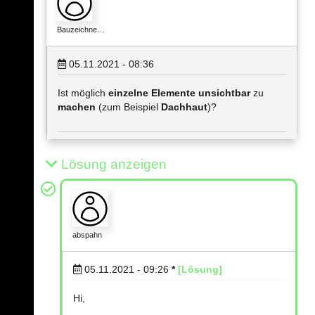
Bauzeichne…
05.11.2021 - 08:36
Ist möglich
einzelne Elemente unsichtbar
zu
machen
(zum Beispiel
Dachhaut
)?
Lösung anzeigen
abspahn
05.11.2021 - 09:26
*
[Lösung]
Hi,