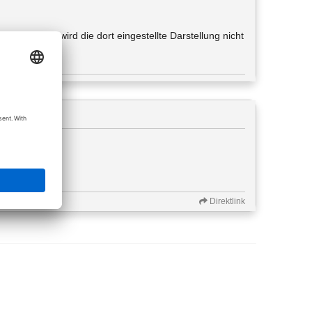
, nur leider wird die dort eingestellte Darstellung nicht
Direktlink