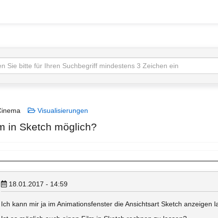
inema
Visualisierungen
lm in Sketch möglich?
18.01.2017 - 14:59
Ich kann mir ja im Animationsfenster die Ansichtsart Sketch anzeigen l