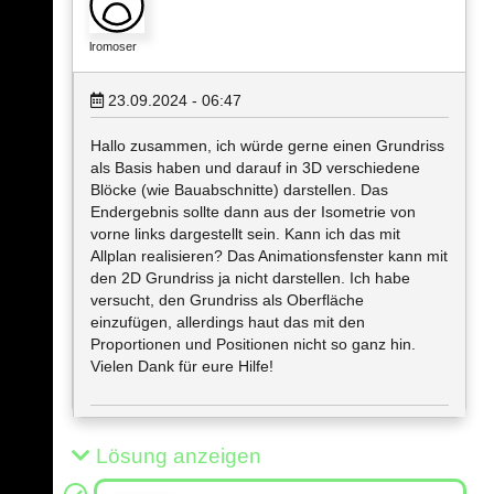
lromoser
23.09.2024 - 06:47
Hallo zusammen, ich würde gerne einen Grundriss
als Basis haben und darauf in 3D verschiedene
Blöcke (wie Bauabschnitte) darstellen. Das
Endergebnis sollte dann aus der Isometrie von
vorne links dargestellt sein. Kann ich das mit
Allplan realisieren? Das Animationsfenster kann mit
den 2D Grundriss ja nicht darstellen. Ich habe
versucht, den Grundriss als Oberfläche
einzufügen, allerdings haut das mit den
Proportionen und Positionen nicht so ganz hin.
Vielen Dank für eure Hilfe!
Lösung anzeigen