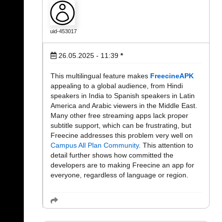
uid-453017
26.05.2025 - 11:39
*
This multilingual feature makes
FreecineAPK
appealing to a global audience, from Hindi
speakers in India to Spanish speakers in Latin
America and Arabic viewers in the Middle East.
Many other free streaming apps lack proper
subtitle support, which can be frustrating, but
Freecine addresses this problem very well on
Campus All Plan Community
. This attention to
detail further shows how committed the
developers are to making Freecine an app for
everyone, regardless of language or region.