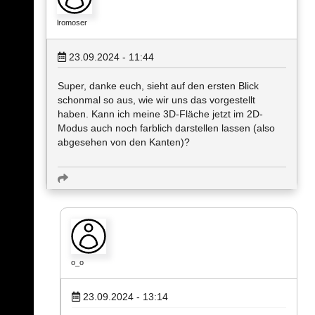
lromoser
23.09.2024 - 11:44
Super, danke euch, sieht auf den ersten Blick
schonmal so aus, wie wir uns das vorgestellt
haben. Kann ich meine 3D-Fläche jetzt im 2D-
Modus auch noch farblich darstellen lassen (also
abgesehen von den Kanten)?
o_o
23.09.2024 - 13:14