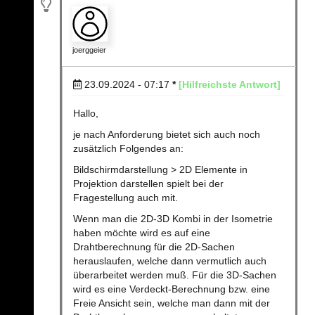
joerggeier
23.09.2024 - 07:17
*
[Hilfreichste Antwort]
Hallo,
je nach Anforderung bietet sich auch noch
zusätzlich Folgendes an:
Bildschirmdarstellung > 2D Elemente in
Projektion darstellen spielt bei der
Fragestellung auch mit.
Wenn man die 2D-3D Kombi in der Isometrie
haben möchte wird es auf eine
Drahtberechnung für die 2D-Sachen
herauslaufen, welche dann vermutlich auch
überarbeitet werden muß. Für die 3D-Sachen
wird es eine Verdeckt-Berechnung bzw. eine
Freie Ansicht sein, welche man dann mit der