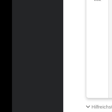
Hilfreich