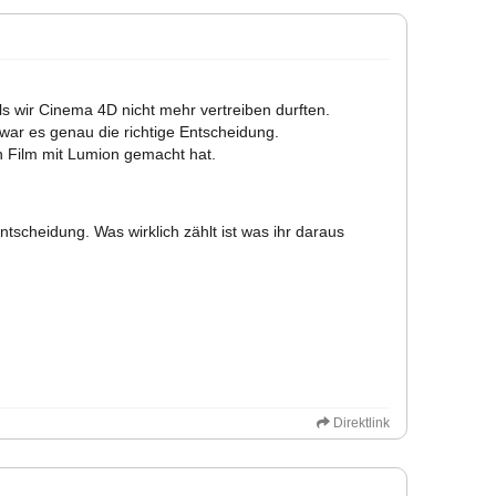
ls wir Cinema 4D nicht mehr vertreiben durften.
ar es genau die richtige Entscheidung.
n Film mit Lumion gemacht hat.
tscheidung. Was wirklich zählt ist was ihr daraus
Direktlink