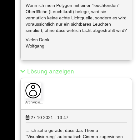
Wenn ich mein Polygon mit einer "leuchtenden"
Oberfläche (Leuchtkraft) belege, wird sie
vermutlich keine echte Lichtquelle, sondern es wird
voraussichtlich nur ein sichtbares Leuchten
simuliert, ohne dass wirklich Licht abgestrahlt wird?
Vielen Dank,
Wolfgang
Lösung anzeigen
Archivicio…
27.10.2021 - 13:47
... ich sehe gerade, dass das Thema
"Visualisierung" automatisch Cinema zugewiesen