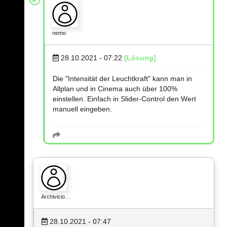
nemo
28.10.2021 - 07:22
[Lösung]
Die "Intensität der Leuchtkraft" kann man in
Allplan und in Cinema auch über 100%
einstellen. Einfach in Slider-Control den Wert
manuell eingeben.
Archivicio…
28.10.2021 - 07:47