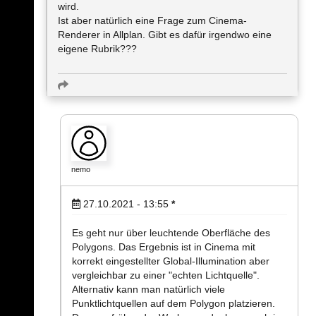
wird.
Ist aber natürlich eine Frage zum Cinema-
Renderer in Allplan. Gibt es dafür irgendwo eine
eigene Rubrik???
nemo
27.10.2021 - 13:55
*
Es geht nur über leuchtende Oberfläche des
Polygons. Das Ergebnis ist in Cinema mit
korrekt eingestellter Global-Illumination aber
vergleichbar zu einer "echten Lichtquelle".
Alternativ kann man natürlich viele
Punktlichtquellen auf dem Polygon platzieren.