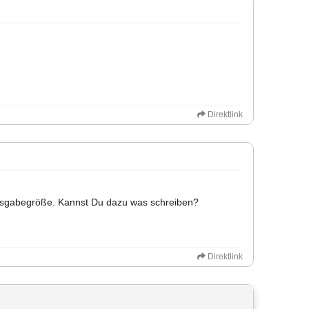
Direktlink
Ausgabegröße. Kannst Du dazu was schreiben?
Direktlink