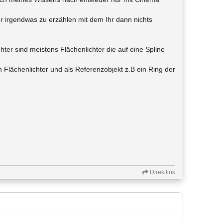
ier irgendwas zu erzählen mit dem Ihr dann nichts
ichter sind meistens Flächenlichter die auf eine Spline
 Flächenlichter und als Referenzobjekt z.B ein Ring der
Direktlink