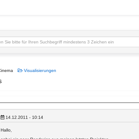
inema
Visualisierungen
s
14.12.2011 - 10:14
Hallo,