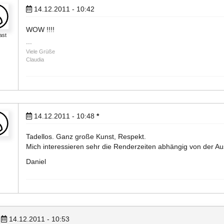
14.12.2011 - 10:42
WOW !!!!
ast
Viele Grüße
Claudia
14.12.2011 - 10:48
*
Tadellos. Ganz große Kunst, Respekt.
Mich interessieren sehr die Renderzeiten abhängig von der 
Daniel
14.12.2011 - 10:53