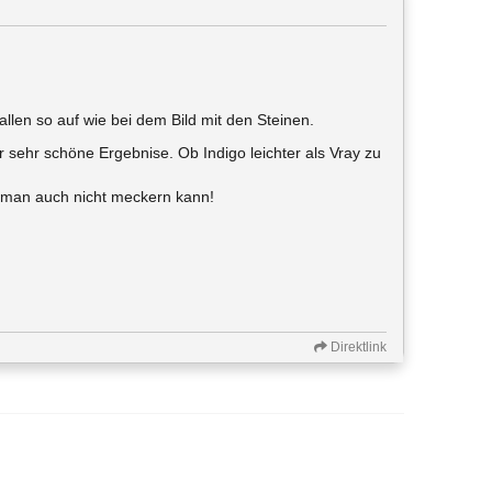
 allen so auf wie bei dem Bild mit den Steinen.
 sehr schöne Ergebnise. Ob Indigo leichter als Vray zu
 man auch nicht meckern kann!
Direktlink