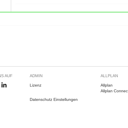
NS AUF
ADMIN
ALLPLAN
Lizenz
Allplan
Allplan Connec
Datenschutz Einstellungen