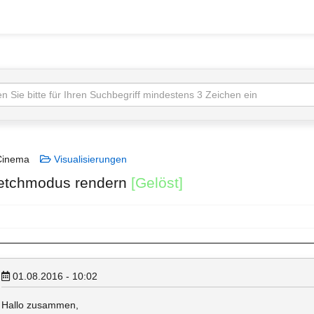
inema
Visualisierungen
ketchmodus rendern
[Gelöst]
01.08.2016 - 10:02
Hallo zusammen,